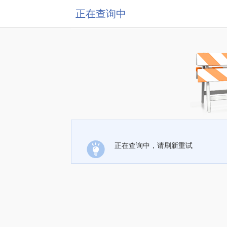
正在查询中
正在查询中，请刷新重试