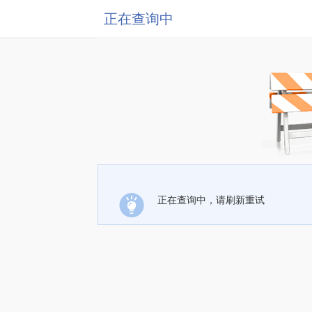
正在查询中
正在查询中，请刷新重试