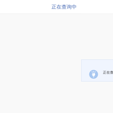
正在查询中
正在