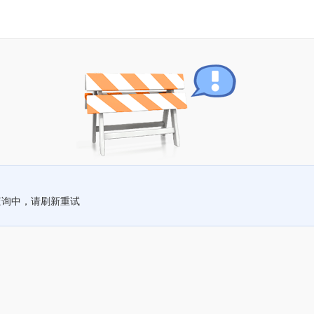
查询中，请刷新重试