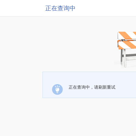
正在查询中
正在查询中，请刷新重试